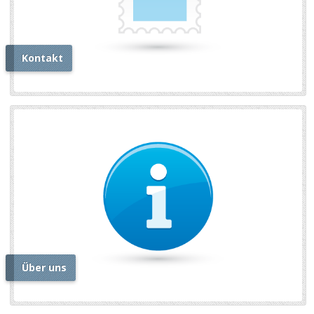
Kontakt
Über uns