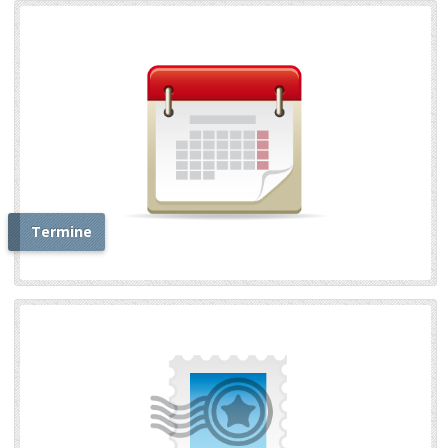
Termine