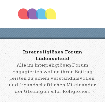
Interreligiöses Forum
Lüdenscheid
Alle im Interreligiösen Forum
Engagierten wollen ihren Beitrag
leisten zu einem verständnisvollen
und freundschaftlichen Miteinander
der Gläubigen aller Religionen.