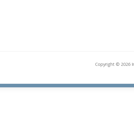
Copyright © 2026 I