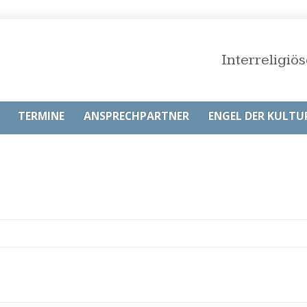
Interreligi
TERMINE
ANSPRECHPARTNER
ENGEL DER KULTU