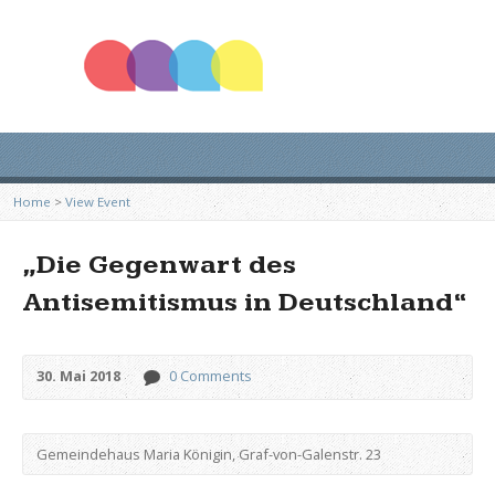
Home
>
View Event
„Die Gegenwart des
Antisemitismus in Deutschland“
30. Mai 2018
0 Comments
Gemeindehaus Maria Königin, Graf-von-Galenstr. 23