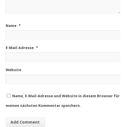
Name
*
E-Mail-Adresse
*
Website
Name, E-Mail-Adresse und Website in diesem Browser für
meinen nächsten Kommentar speichern.