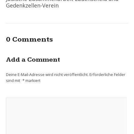
Gedenkzellen-Verein
0 Comments
Add a Comment
Deine E-Mail-Adresse wird nicht veröffentlicht.
Erforderliche Felder
sind mit
*
markiert