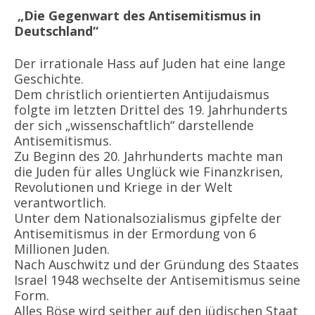
„Die Gegenwart des Antisemitismus in
Deutschland“
Der irrationale Hass auf Juden hat eine lange
Geschichte.
Dem christlich orientierten Antijudaismus
folgte im letzten Drittel des 19. Jahrhunderts
der sich „wissenschaftlich“ darstellende
Antisemitismus.
Zu Beginn des 20. Jahrhunderts machte man
die Juden für alles Unglück wie Finanzkrisen,
Revolutionen und Kriege in der Welt
verantwortlich.
Unter dem Nationalsozialismus gipfelte der
Antisemitismus in der Ermordung von 6
Millionen Juden.
Nach Auschwitz und der Gründung des Staates
Israel 1948 wechselte der Antisemitismus seine
Form.
Alles Böse wird seither auf den jüdischen Staat