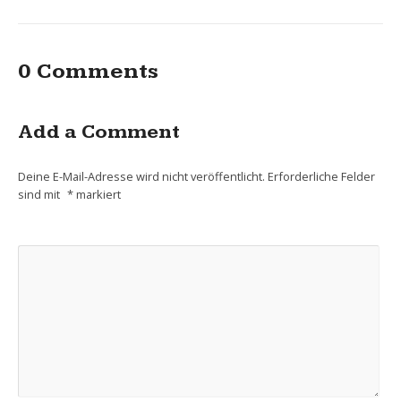
0 Comments
Add a Comment
Deine E-Mail-Adresse wird nicht veröffentlicht.
Erforderliche Felder
sind mit
*
markiert