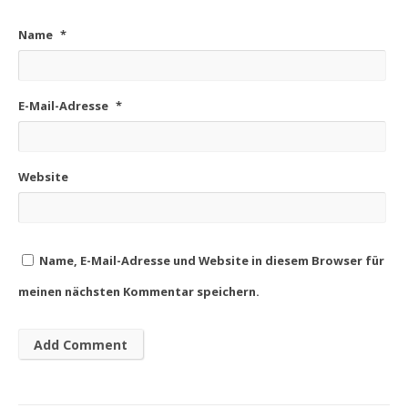
Name
*
E-Mail-Adresse
*
Website
Name, E-Mail-Adresse und Website in diesem Browser für
meinen nächsten Kommentar speichern.