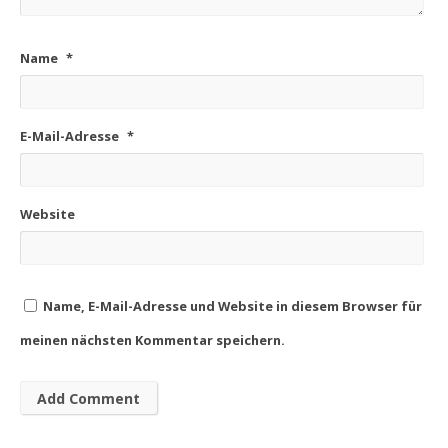
Name
*
E-Mail-Adresse
*
Website
Name, E-Mail-Adresse und Website in diesem Browser für
meinen nächsten Kommentar speichern.