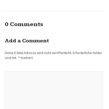
0 Comments
Add a Comment
Deine E-Mail-Adresse wird nicht veröffentlicht.
Erforderliche Felder
sind mit
*
markiert