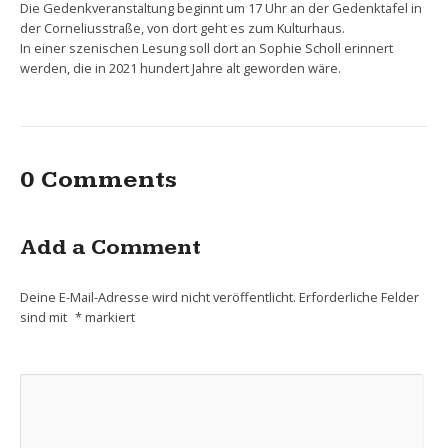
Die Gedenkveranstaltung beginnt um 17 Uhr an der Gedenktafel in
der Corneliusstraße, von dort geht es zum Kulturhaus.
In einer szenischen Lesung soll dort an Sophie Scholl erinnert
werden, die in 2021 hundert Jahre alt geworden wäre.
0 Comments
Add a Comment
Deine E-Mail-Adresse wird nicht veröffentlicht.
Erforderliche Felder
sind mit
*
markiert