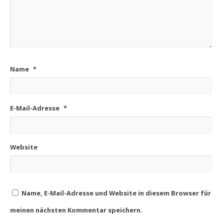
Name
*
E-Mail-Adresse
*
Website
Name, E-Mail-Adresse und Website in diesem Browser für
meinen nächsten Kommentar speichern.