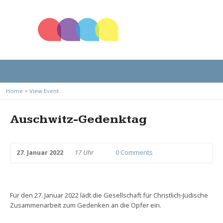
Home
>
View Event
Auschwitz-Gedenktag
27. Januar 2022
17 Uhr
0 Comments
Für den 27. Januar 2022 lädt die Gesellschaft für Christlich-Jüdische
Zusammenarbeit zum Gedenken an die Opfer ein.