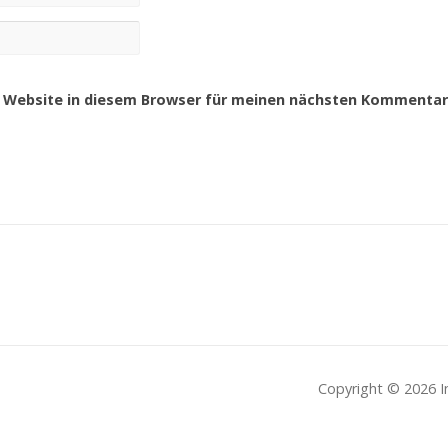
 Website in diesem Browser für meinen nächsten Kommentar 
Copyright © 2026 I