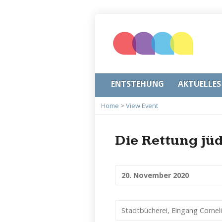
ENTSTEHUNG
AKTUELLES
Home
>
View Event
Die Rettung jü
20. November 2020
Stadtbücherei, Eingang Cornel