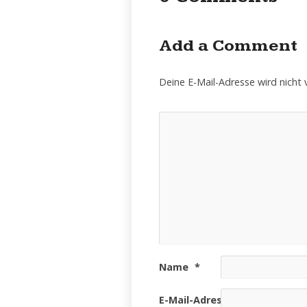
Add a Comment
Deine E-Mail-Adresse wird nicht v
Name
*
E-Mail-Adresse
*