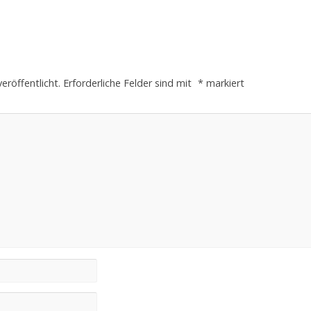
eröffentlicht.
Erforderliche Felder sind mit
*
markiert