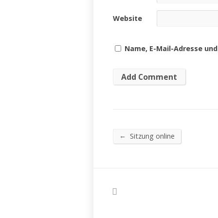
Website
Name, E-Mail-Adresse und
←
Sitzung online