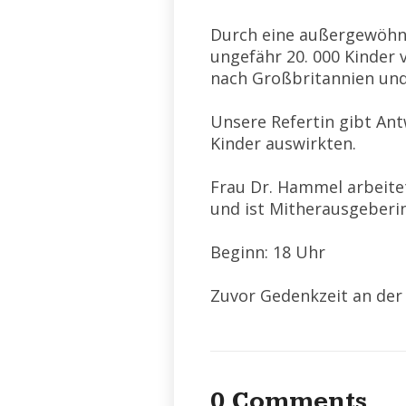
Durch eine außergewöhn
ungefähr 20. 000 Kinder 
nach Großbritannien und
Unsere Refertin gibt Ant
Kinder auswirkten.
Frau Dr. Hammel arbeite
und ist Mitherausgeberin
Beginn: 18 Uhr
Zuvor Gedenkzeit an der
0 Comments