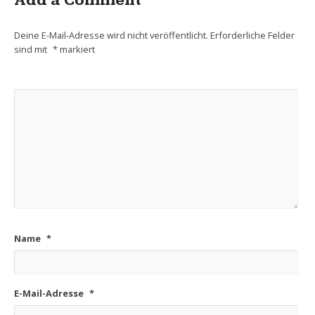
Add a Comment
Deine E-Mail-Adresse wird nicht veröffentlicht.
Erforderliche Felder
sind mit
*
markiert
Name
*
E-Mail-Adresse
*