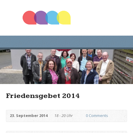
Friedensgebet 2014
23. September 2014
18 - 20 Uhr
0 Comments