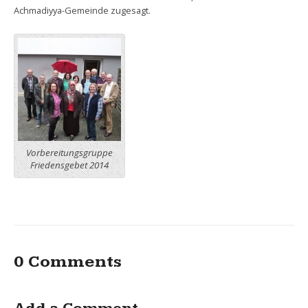
Achmadiyya-Gemeinde zugesagt.
Vorbereitungsgruppe
Friedensgebet 2014
0 Comments