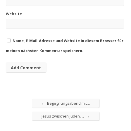
Website
Name, E-Mail-Adresse und Website in diesem Browser für
meinen nächsten Kommentar speichern.
←
Begegnungsabend mit…
→
Jesus zwischen Juden,…