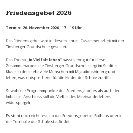
Friedensgebet 2026
Termin: 20. November 2026, 17 – 19 Uhr
Das Friedensgebet wird in diesem Jahr in Zusammenarbeit mit der
Tinsberger Grundschule gestaltet.
Das Thema
„In Vielfalt leben“
passt sehr gut für diese
Zusammenarbeit: die Tinsberger Grundschule liegt im Stadtteil
Kluse, in dem sehr viele Menschen mit Migrationshintergrund
leben, was entsprechend für die Kinder der Schule zutrifft.
Sowohl die Programmpunkte des Friedensgebetes als auch der
Imbiss im Anschluss soll die Vielfalt des Miteinanderlebens
widerspiegeln.
Es steht noch nicht fest, ob das Friedensgebet im Rathaus oder in
der Turnhalle der Schule stattfindet.