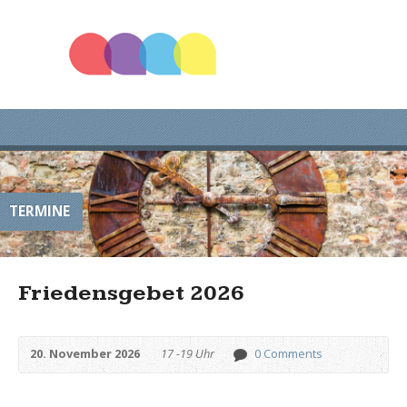
TERMINE
Friedensgebet 2026
20. November 2026
17 -19 Uhr
0 Comments