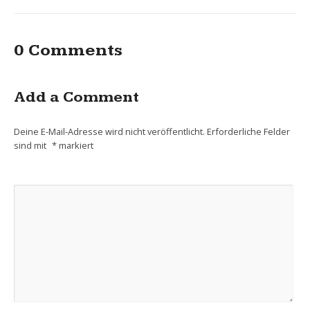
0 Comments
Add a Comment
Deine E-Mail-Adresse wird nicht veröffentlicht.
Erforderliche Felder
sind mit
*
markiert