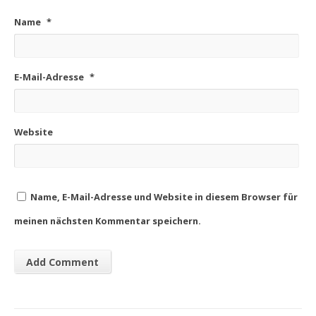
Name
*
E-Mail-Adresse
*
Website
Name, E-Mail-Adresse und Website in diesem Browser für
meinen nächsten Kommentar speichern.