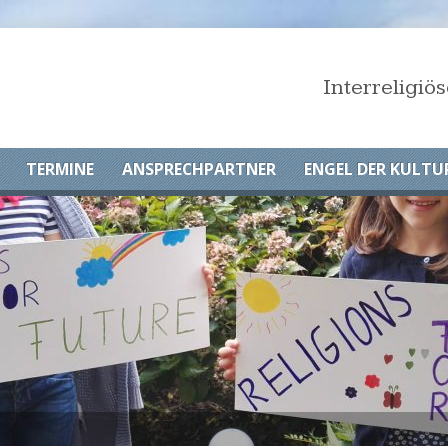
Interreligi
TERMINE
ANSPRECHPARTNER
ENGEL DER KULTU