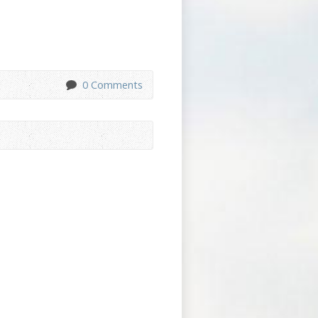
0 Comments