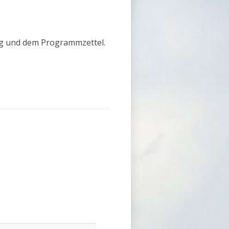
ung und dem Programmzettel.