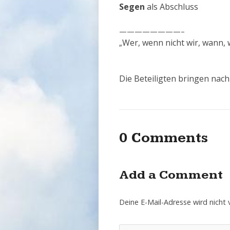
Segen
als Abschluss
————————–
Wer, wenn nicht wir, wann, 
„
Die Beteiligten bringen nach
0 Comments
Add a Comment
Deine E-Mail-Adresse wird nicht v