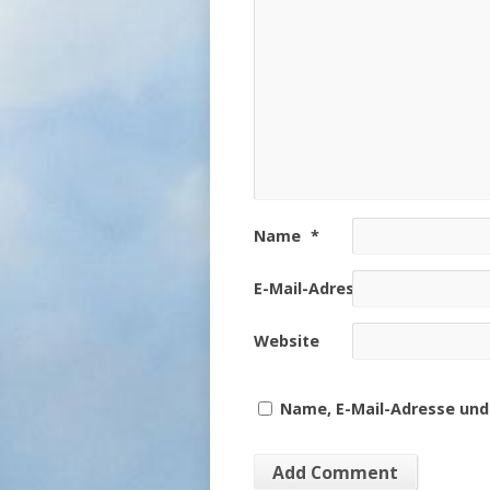
Name
*
E-Mail-Adresse
*
Website
Name, E-Mail-Adresse und