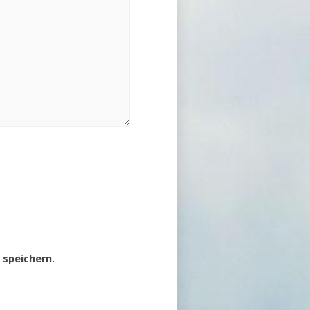
speichern.