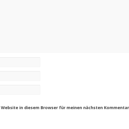
 Website in diesem Browser für meinen nächsten Kommentar 