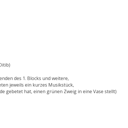
itib)
enden des 1. Blocks und weitere,
ten jeweils ein kurzes Musikstück,
 gebetet hat, einen grünen Zweig in eine Vase stellt)