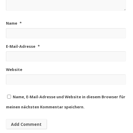
Name
*
E-Mail-Adresse
*
Website
Name, E-Mail-Adresse und Website in diesem Browser für
meinen nächsten Kommentar speichern.