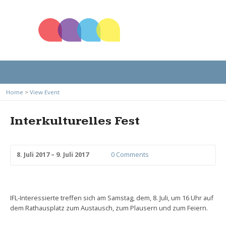
Home
>
View Event
Interkulturelles Fest
8. Juli 2017 – 9. Juli 2017
0 Comments
IFL-Interessierte treffen sich am Samstag, dem, 8. Juli, um 16 Uhr auf
dem Rathausplatz zum Austausch, zum Plausern und zum Feiern.