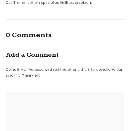
Das Treffen soll ein spezielles Grillfest ersetzen.
0 Comments
Add a Comment
Deine E-Mail-Adresse wird nicht veröffentlicht.
Erforderliche Felder
sind mit
*
markiert