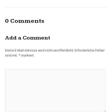
0 Comments
Add a Comment
Deine E-Mail-Adresse wird nicht veröffentlicht.
Erforderliche Felder
sind mit
*
markiert