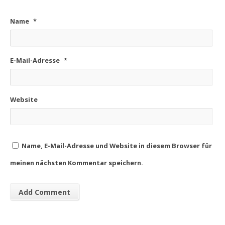
Name
*
E-Mail-Adresse
*
Website
Name, E-Mail-Adresse und Website in diesem Browser für
meinen nächsten Kommentar speichern.