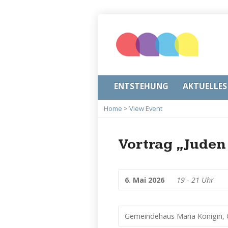
ENTSTEHUNG
AKTUELLES
Home
>
View Event
Vortrag „Juden
6. Mai 2026
19 - 21 Uhr
Gemeindehaus Maria Königin, G