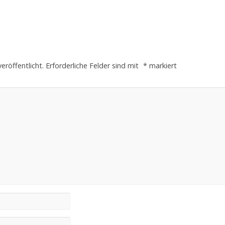
eröffentlicht.
Erforderliche Felder sind mit
*
markiert