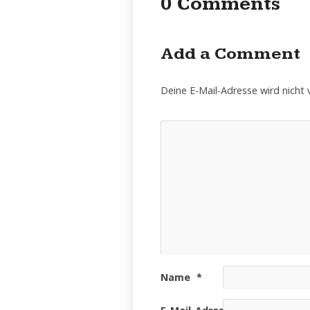
0 Comments
Add a Comment
Deine E-Mail-Adresse wird nicht v
Name
*