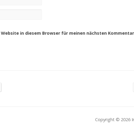
 Website in diesem Browser für meinen nächsten Kommentar 
Copyright © 2026 I