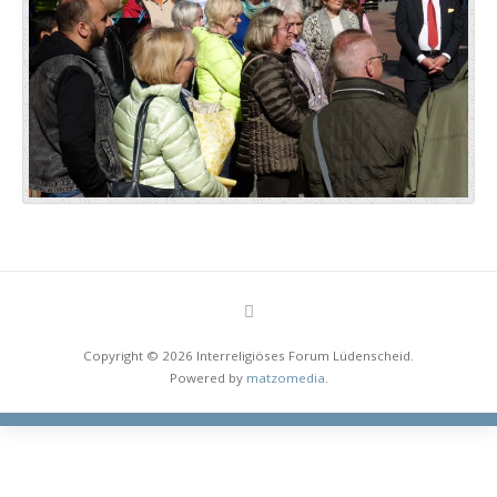
Copyright © 2026 Interreligiöses Forum Lüdenscheid.
Powered by
matzomedia
.