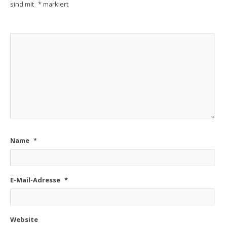
sind mit
*
markiert
Name
*
E-Mail-Adresse
*
Website