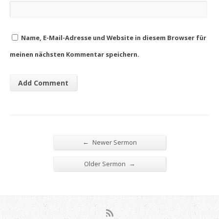
Name, E-Mail-Adresse und Website in diesem Browser für
meinen nächsten Kommentar speichern.
←
Newer Sermon
→
Older Sermon