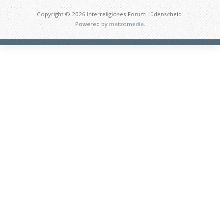
Copyright © 2026 Interreligiöses Forum Lüdenscheid.
Powered by
matzomedia
.