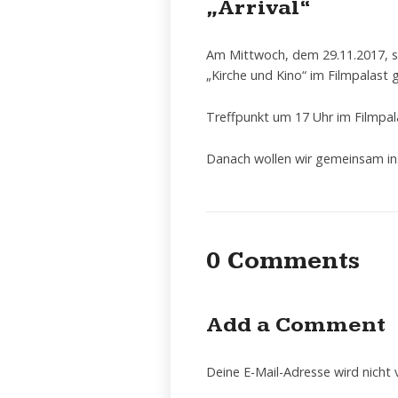
„Arrival“
Am Mittwoch, dem 29.11.2017, sin
„Kirche und Kino“ im Filmpalast g
Treffpunkt um 17 Uhr im Filmpala
Danach wollen wir gemeinsam ins
0 Comments
Add a Comment
Deine E-Mail-Adresse wird nicht v