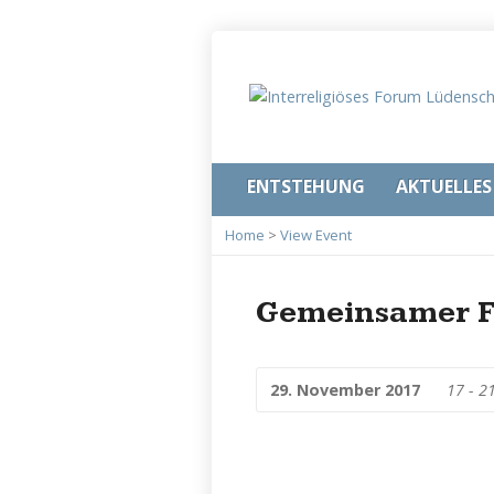
ENTSTEHUNG
AKTUELLES
Home
>
View Event
Gemeinsamer F
29. November 2017
17 - 2