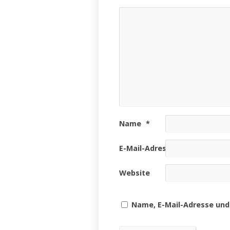
Name
*
E-Mail-Adresse
*
Website
Name, E-Mail-Adresse und