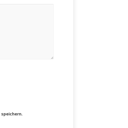
speichern.