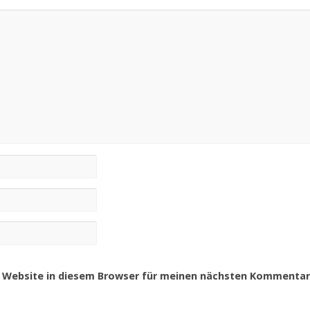
 Website in diesem Browser für meinen nächsten Kommentar 