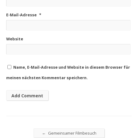
E-Mail-Adresse
*
Website
Name, E-Mail-Adresse und Website in diesem Browser für
meinen nächsten Kommentar speichern.
←
Gemeinsamer Filmbesuch