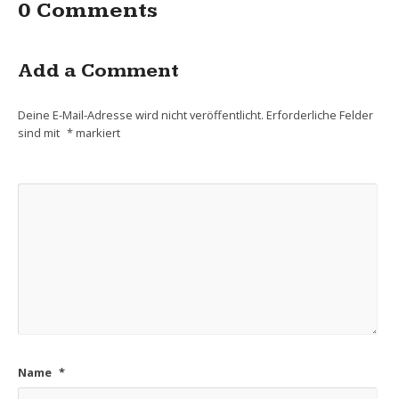
0 Comments
Add a Comment
Deine E-Mail-Adresse wird nicht veröffentlicht.
Erforderliche Felder
sind mit
*
markiert
Name
*