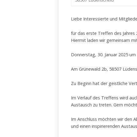
Liebe Interessierte und Mitglied
für das erste Treffen des Jahres
Hiermit laden wir gemeinsam mit
Donnerstag, 30. Januar 2025 um 
Am Grünewald 2b, 58507 Lüdens
Zu Beginn hat der geistliche Ver
Im Verlauf des Treffens wird auc
Austausch zu treten. Gern möcht
Im Anschluss möchten wir den Ab
und einen inspirierenden Austaus