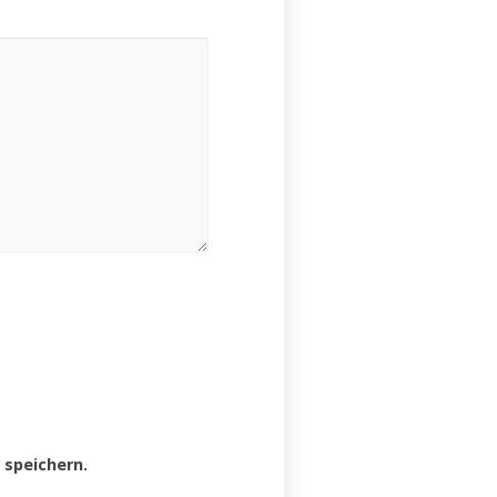
speichern.