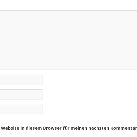
 Website in diesem Browser für meinen nächsten Kommentar 