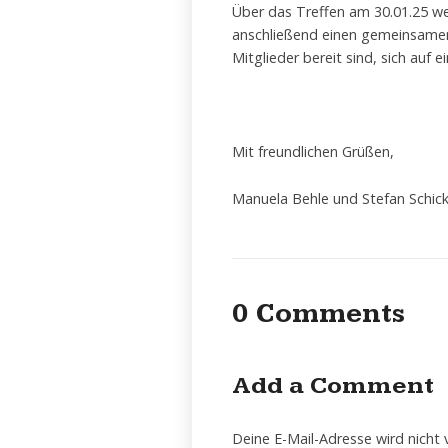
Über das Treffen am 30.01.25 we
anschließend einen gemeinsamen 
Mitglieder bereit sind, sich auf
Mit freundlichen Grüßen,
Manuela Behle und Stefan Schic
0 Comments
Add a Comment
Deine E-Mail-Adresse wird nicht v