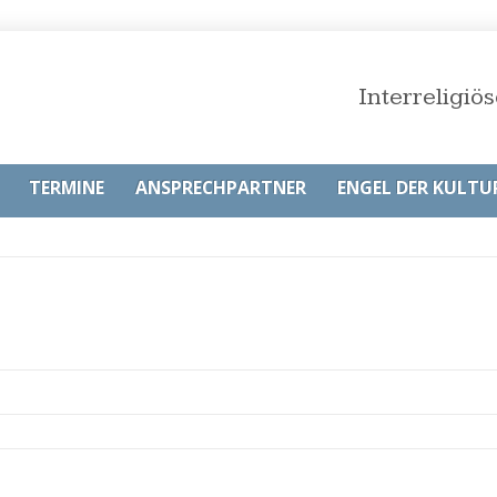
Interreligi
TERMINE
ANSPRECHPARTNER
ENGEL DER KULTU