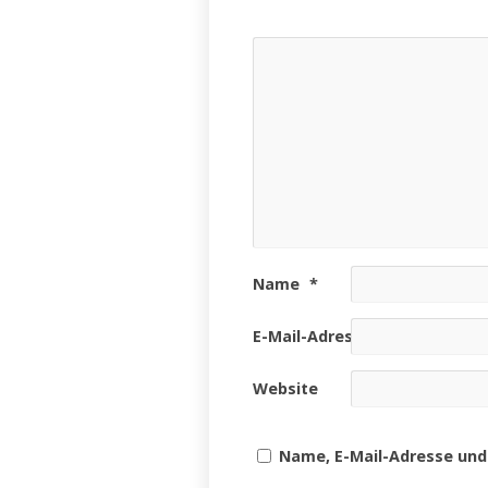
Name
*
E-Mail-Adresse
*
Website
Name, E-Mail-Adresse und