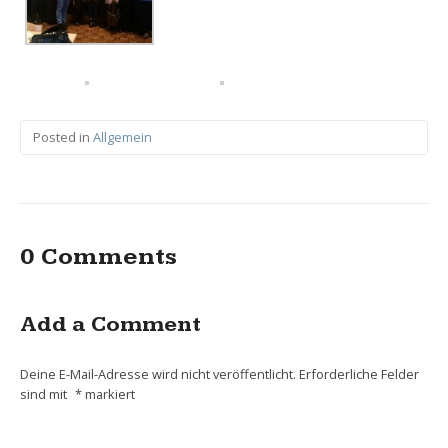
Posted in
Allgemein
0 Comments
Add a Comment
Deine E-Mail-Adresse wird nicht veröffentlicht.
Erforderliche Felder
sind mit
*
markiert