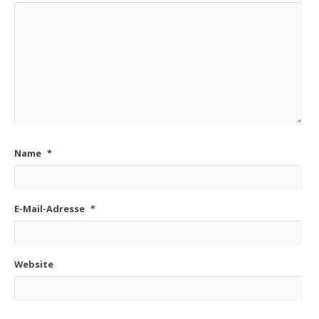
Name
*
E-Mail-Adresse
*
Website