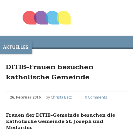
AKTUELLES
DITIB-Frauen besuchen
katholische Gemeinde
26. Februar 2016
by
Christa Bätz
0 Comments
Frauen der DITIB-Gemeinde besuchen die
katholische Gemeinde St. Joseph und
Medardus