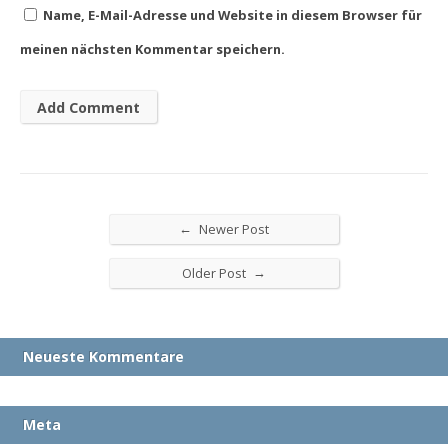
Name, E-Mail-Adresse und Website in diesem Browser für
meinen nächsten Kommentar speichern.
←
Newer Post
→
Older Post
Neueste Kommentare
Meta