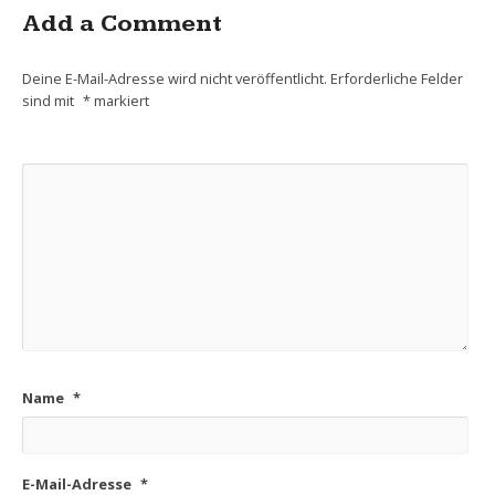
Add a Comment
Deine E-Mail-Adresse wird nicht veröffentlicht.
Erforderliche Felder
sind mit
*
markiert
Name
*
E-Mail-Adresse
*