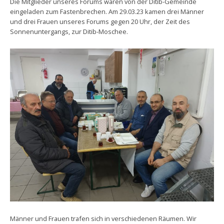
Die Mitglieder unseres Forums waren von der Ditib-Gemeinde
eingeladen zum Fastenbrechen. Am 29.03.23 kamen drei Männer
und drei Frauen unseres Forums gegen 20 Uhr, der Zeit des
Sonnenuntergangs, zur Ditib-Moschee.
Männer und Frauen trafen sich in verschiedenen Räumen. Wir