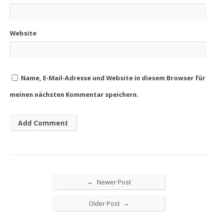
Website
Name, E-Mail-Adresse und Website in diesem Browser für
meinen nächsten Kommentar speichern.
←
Newer Post
→
Older Post