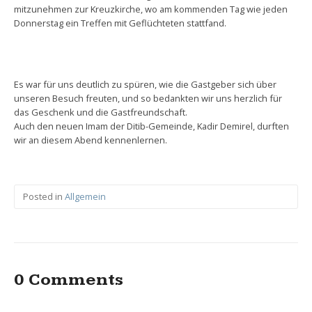
mitzunehmen zur Kreuzkirche, wo am kommenden Tag wie jeden
Donnerstag ein Treffen mit Geflüchteten stattfand.
Es war für uns deutlich zu spüren, wie die Gastgeber sich über
unseren Besuch freuten, und so bedankten wir uns herzlich für
das Geschenk und die Gastfreundschaft.
Auch den neuen Imam der Ditib-Gemeinde, Kadir Demirel, durften
wir an diesem Abend kennenlernen.
Posted in
Allgemein
0 Comments