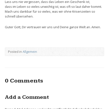
Lass uns nie vergessen, dass das Leben ein Geschenk ist,
dass im Leben so vieles unwichtig ist, was oft so laut daher kommt.
Mach uns dankbar für so vieles, was wir ohne Krisenzeiten so
schnell übersehen.
Guter Gott, Dir vertrauen wir uns und Deine ganze Welt an. Amen.
Posted in
Allgemein
0 Comments
Add a Comment