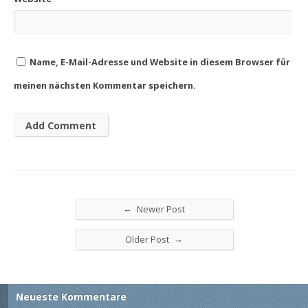
Name, E-Mail-Adresse und Website in diesem Browser für
meinen nächsten Kommentar speichern.
←
Newer Post
→
Older Post
Neueste Kommentare