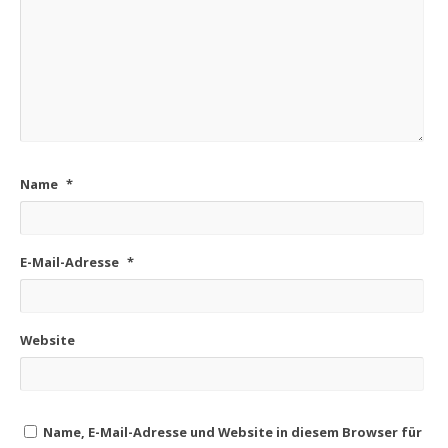
Name
*
E-Mail-Adresse
*
Website
Name, E-Mail-Adresse und Website in diesem Browser für