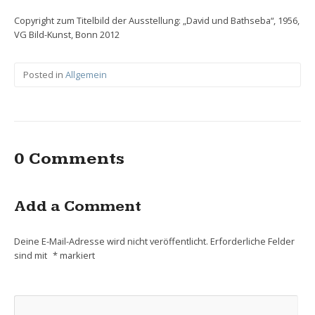
Copyright zum Titelbild der Ausstellung: „David und Bathseba“, 1956,
VG Bild-Kunst, Bonn 2012
Posted in
Allgemein
0 Comments
Add a Comment
Deine E-Mail-Adresse wird nicht veröffentlicht.
Erforderliche Felder
sind mit
*
markiert