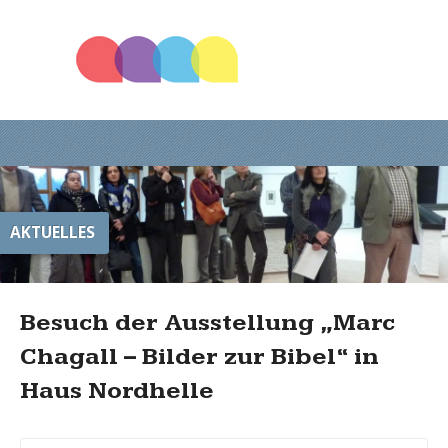
AKTUELLES
Besuch der Ausstellung „Marc
Chagall – Bilder zur Bibel“ in
Haus Nordhelle