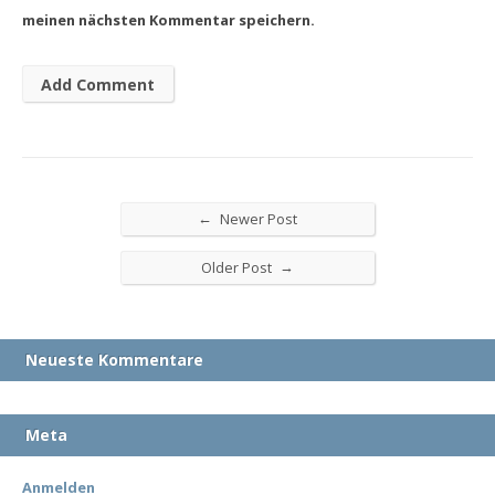
meinen nächsten Kommentar speichern.
←
Newer Post
→
Older Post
Neueste Kommentare
Meta
Anmelden