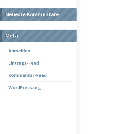
Neueste Kommentare
Meta
Anmelden
Eintrags-Feed
Kommentar-Feed
WordPress.org