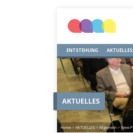
ENTSTEHUNG
AKTUELLES
AKTUELLES
Home
>
AKTUELLES
>
Allgemein
>
View P