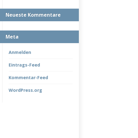
Neueste Kommentare
Meta
Anmelden
Eintrags-Feed
Kommentar-Feed
WordPress.org