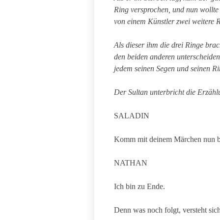
Ring versprochen, und nun wollte 
von einem Künstler zwei weitere 
Als dieser ihm die drei Ringe brac
den beiden anderen unterscheiden
jedem seinen Segen und seinen Ri
Der Sultan unterbricht die Erzäh
SALADIN
Komm mit deinem Märchen nun ba
NATHAN
Ich bin zu Ende.
Denn was noch folgt, versteht sich